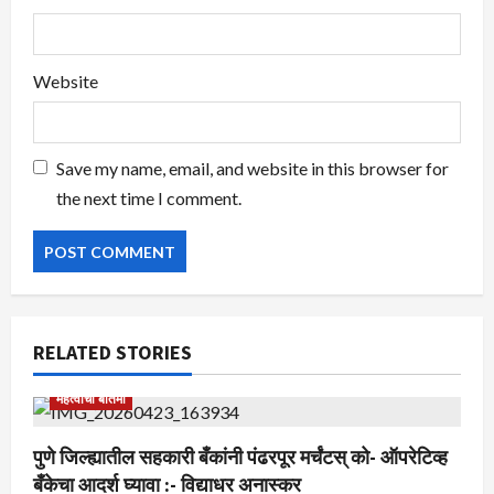
Website
Save my name, email, and website in this browser for
the next time I comment.
RELATED STORIES
महत्वाची बातमी
पुणे जिल्ह्यातील सहकारी बँकांनी पंढरपूर मर्चंटस् को- ऑपरेटिव्ह
बँकेचा आदर्श घ्यावा :- विद्याधर अनास्कर