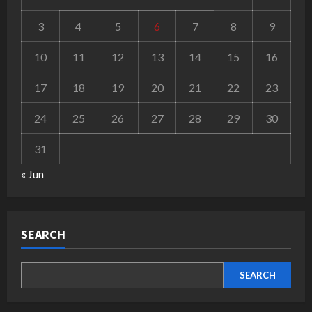
3
4
5
6
7
8
9
10
11
12
13
14
15
16
17
18
19
20
21
22
23
24
25
26
27
28
29
30
31
« Jun
SEARCH
SEARCH