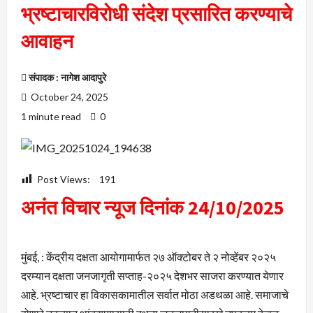
भ्रष्टाचारविरोधी संदेश प्रसारित करण्याचे
आवाहन
संपादक : नागेश आदापुरे
October 24, 2025
1 minute read
0
Post Views:
191
अनंत विचार न्यूज दिनांक 24/10/2025
मुंबई, : केंद्रीय दक्षता आयोगामार्फत २७ ऑक्टोबर ते २ नोव्हेंबर २०२५
दरम्यान दक्षता जनजागृती सप्ताह-२०२५ देशभर साजरा करण्यात येणार
आहे. भ्रष्टाचार हा विकासकामातील सर्वात मोठा अडथळा आहे. समाजाचे