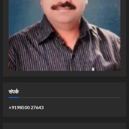
संपर्क
+9198500 27643