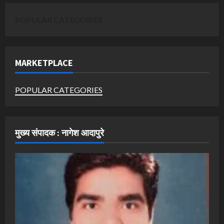
POPULAR CATEGORIES
MARKETPLACE
POPULAR CATEGORIES
मुख्य संपादक : नागेश आदापुरे