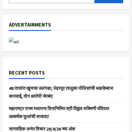
ADVERTAINMENTS
RECENT POSTS
48 तासांत खुनाचा उलगडा; पंढरपूर तालुका पोलिसांची धडाकेबाज
कारवाई, दोन आरोपी जेरबंद
महाराष्ट्र राज्य स्थापना दिनानिमित्त श्री विठ्ठल रुक्मिणी मंदिरात
आकर्षक फुलांची सजावट
साप्ताहिक अनंत विचार 28/4/26 च्या अंक