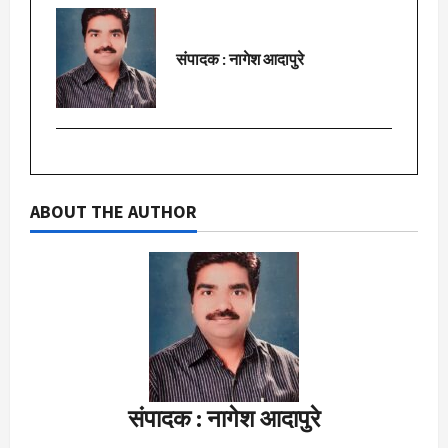
संपादक : नागेश आदापुरे
ABOUT THE AUTHOR
संपादक : नागेश आदापुरे