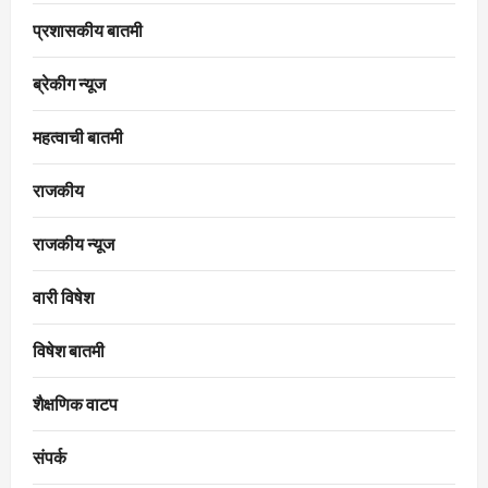
प्रशासकीय बातमी
ब्रेकीग न्यूज
महत्वाची बातमी
राजकीय
राजकीय न्यूज
वारी विषेश
विषेश बातमी
शैक्षणिक वाटप
संपर्क