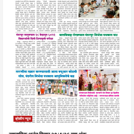
ब्रेकीग न्यूज