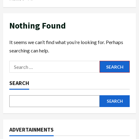
Nothing Found
It seems we can’t find what you’re looking for. Perhaps
searching can help.
Search
for:
SEARCH
SEARCH
ADVERTAINMENTS