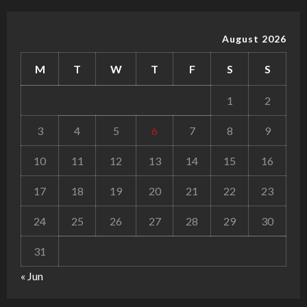
August 2026
M
T
W
T
F
S
S
1
2
3
4
5
6
7
8
9
10
11
12
13
14
15
16
17
18
19
20
21
22
23
24
25
26
27
28
29
30
31
« Jun