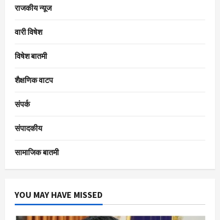
राजकीय न्यूज
वारी विषेश
विषेश बातमी
शैक्षणिक वाटप
संपर्क
संपादकीय
सामाजिक बातमी
YOU MAY HAVE MISSED