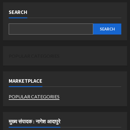
SEARCH
SEARCH
POPULAR CATEGORIES
MARKETPLACE
POPULAR CATEGORIES
मुख्य संपादक : नागेश आदापुरे