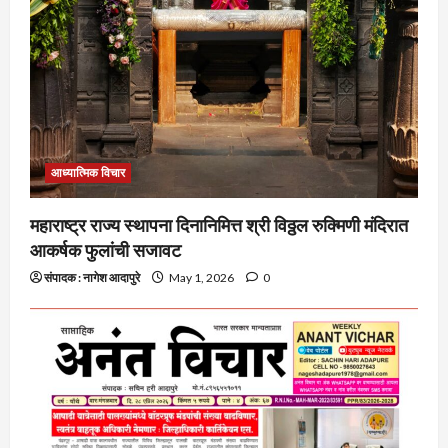
आध्यात्मिक विचार
महाराष्ट्र राज्य स्थापना दिनानिमित्त श्री विठ्ठल रुक्मिणी मंदिरात
आकर्षक फुलांची सजावट
संपादक : नागेश आदापुरे
May 1, 2026
0