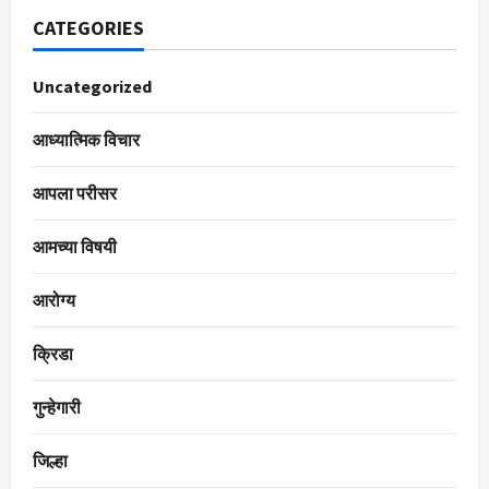
CATEGORIES
Uncategorized
आध्यात्मिक विचार
आपला परीसर
आमच्या विषयी
आरोग्य
क्रिडा
गुन्हेगारी
जिल्हा