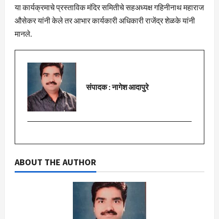
या कार्यक्रमाचे प्रस्ताविक मंदिर समितीचे सहअध्यक्ष गहिनीनाथ महाराज
औसेकर यांनी केले तर आभार कार्यकारी अधिकारी राजेंद्र शेळके यांनी
मानले.
संपादक : नागेश आदापुरे
ABOUT THE AUTHOR