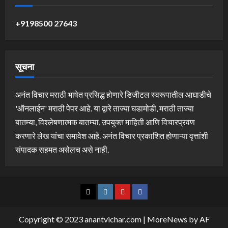
+9198500 27643
सूचना
अनंत विचार मराठी भाषेत प्रसिद्ध होणारे डिजीटल स्वरूपातील आघाडीचे
'ऑनलाईन' मराठी पेपर आहे. या द्वारे ताज्या घडामोडी, मराठी ताज्या
बातम्या, विश्लेषणात्मक बातम्या, उपयुक्त माहिती आणि विचारप्रवण
करणारे लेख यांचा समावेश आहे. अनंत विचार प्रकाशित होणाऱ्या वृत्तांशी
संपादक सहमत असेलच असे नाही.
Twitter
Instagram
YouTube
Facebook
Copyright © 2023 anantvichar.com
|
MoreNews
by AF