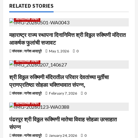
RELATED STORIES
आध्यात्मिक विचार
महाराष्ट्र राज्य स्थापना दिनानिमित्त श्री विठ्ठल रुक्मिणी मंदिरात
आकर्षक फुलांची सजावट
संपादक : नागेश आदापुरे
May 1, 2026
0
आध्यात्मिक विचार
श्री विठ्ठल रुक्मिणी मंदिरातील परिवार देवतांच्या मूर्तींचा
प्राणप्रतिष्ठा सोहळा भक्तिभावात संपन्न,
संपादक : नागेश आदापुरे
February 7, 2026
0
आध्यात्मिक विचार
पंढरपूर श्री विठ्ठल रूक्मिणी मातेचा विवाह सोहळा उत्साहात
संपन्न
संपादक : नागेश आदापुरे
January 24, 2026
0