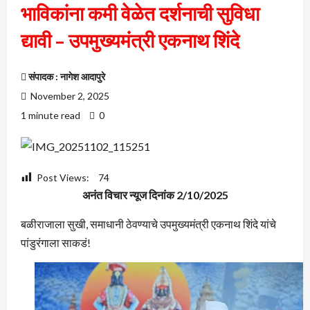
भाविकांना कमी वेळेत दर्शनाची सुविधा
द्यावी – उपमुख्यमंत्री एकनाथ शिंदे
संपादक : नागेश आदापुरे
November 2, 2025
1 minute read
0
Post Views:
74
अनंत विचार न्यूज दिनांक 2/10/2025
बळीराजाला सुखी, समाधानी ठेवण्याचे उपमुख्यमंत्री एकनाथ शिंदे यांचे
पांडुरंगाला साकडं!