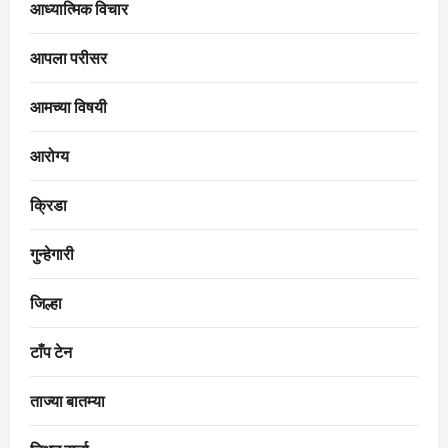
आध्यात्मिक विचार
आपला परीसर
आमच्या विषयी
आरोग्य
क्रिडा
गुन्हेगारी
जिल्हा
टाँप टेन
ताज्या बातम्या