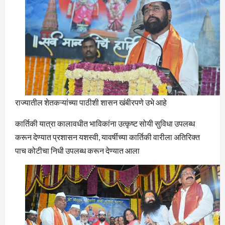
राज्यातील शेतकऱ्यांच्या पाठीशी शासन खंबीरपणे उभे आहे
कार्तिकी यात्रा कालावधीत भाविकांना उत्कृष्ट सोयी सुविधा उपलब्ध
करून देण्यात प्रशासन यशस्वी, यावर्षीच्या कार्तिकी वारीला अतिरिक्त
पाच कोटीचा निधी उपलब्ध करून देण्यात आला