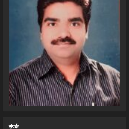
संपर्क