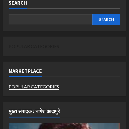
SEARCH
SEARCH
POPULAR CATEGORIES
MARKETPLACE
POPULAR CATEGORIES
मुख्य संपादक : नागेश आदापुरे