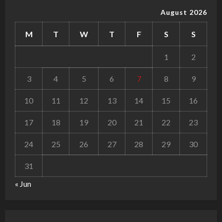
August 2026
M
T
W
T
F
S
S
1
2
3
4
5
6
7
8
9
10
11
12
13
14
15
16
17
18
19
20
21
22
23
24
25
26
27
28
29
30
31
« Jun