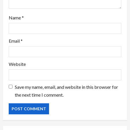
Name
*
Email
*
Website
Save my name, email, and website in this browser for
the next time I comment.