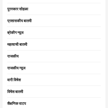
पुरस्कार सोहळा
प्रशासकीय बातमी
ब्रेकीग न्यूज
महत्वाची बातमी
राजकीय
राजकीय न्यूज
वारी विषेश
विषेश बातमी
शैक्षणिक वाटप