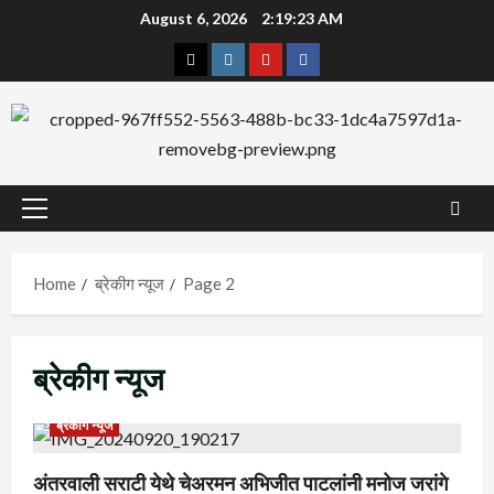
Skip
August 6, 2026
2:19:24 AM
to
Twitter
Instagram
YouTube
Facebook
content
Primary
Menu
Home
ब्रेकीग न्यूज
Page 2
ब्रेकीग न्यूज
ब्रेकीग न्यूज
अंतरवाली सराटी येथे चेअरमन अभिजीत पाटलांनी मनोज जरांगे