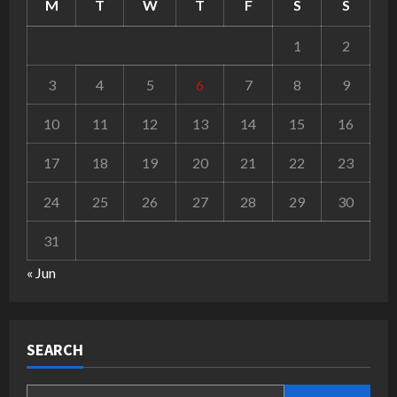
M
T
W
T
F
S
S
1
2
3
4
5
6
7
8
9
10
11
12
13
14
15
16
17
18
19
20
21
22
23
24
25
26
27
28
29
30
31
« Jun
SEARCH