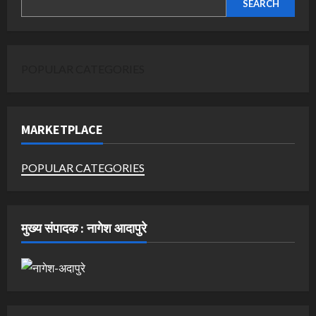
SEARCH
POPULAR CATEGORIES
MARKETPLACE
POPULAR CATEGORIES
मुख्य संपादक : नागेश आदापुरे